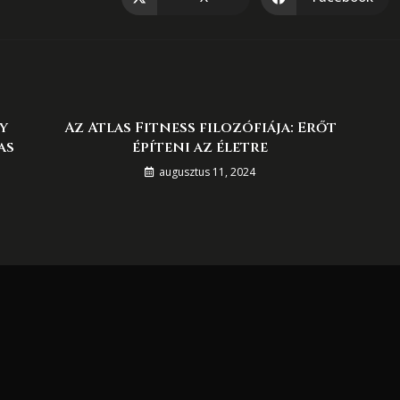
y
Az Atlas Fitness filozófiája: Erőt
as
építeni az életre
augusztus 11, 2024