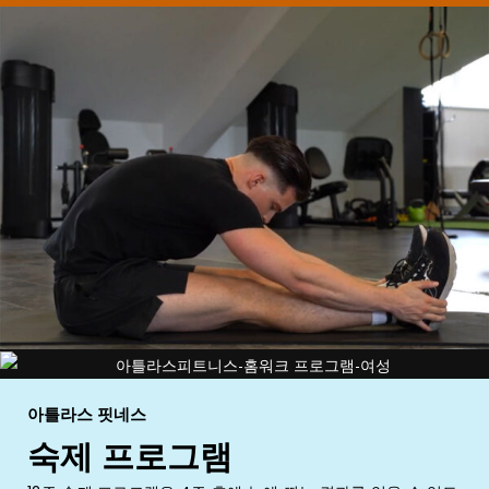
아틀라스 핏네스
숙제 프로그램