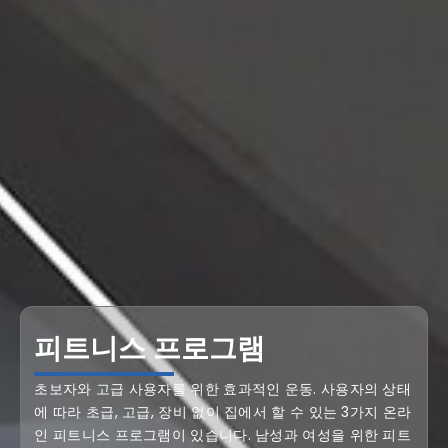
피트니스 프로그램
초보자와 고급 사용자를 위한 효과적인 운동. 사용자의 상태
에 따라 초급, 고급, 장비 없이 집에서 할 수 있는 3가지 온라
인 피트니스 프로그램이 있습니다. 남성과 여성을 위한 피트