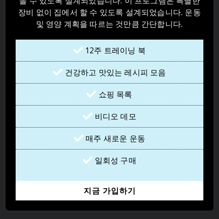
을 수 있도록 설계되었습니다. 이 프로그램은 특별한
장비 없이 집에서 할 수 있도록 설계되었습니다. 운동
및 영양 계획을 따르는 것만큼 간단합니다.
12주 트레이닝 북
건강하고 맛있는 레시피 모음
쇼핑 목록
비디오 데모
매주 새로운 운동
일회성 구매
지금 가입하기