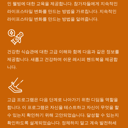
인 웰빙에 대한 교육을 제공합니다. 참가자들에게 지속적인
라이프스타일 변화를 만드는 방법을 가르칩니다. 지속적인
라이프스타일 변화를 만드는 방법을 알려줍니다.
건강한 식습관에 대한 고급 이해와 함께 다음과 같은 정보를
제공합니다. 새롭고 건강하며 쉬운 레시피 핸드북을 제공합
니다.
고급 프로그램은 다음 단계로 나아가기 위한 디딤돌 역할을
합니다. 이 프로그램은 자신을 테스트하고 자신이 무엇을 할
수 있는지 확인하기 위해 고안되었습니다. 달성할 수 있는지
확인하도록 설계되었습니다. 정체하지 말고 계속 발전하세