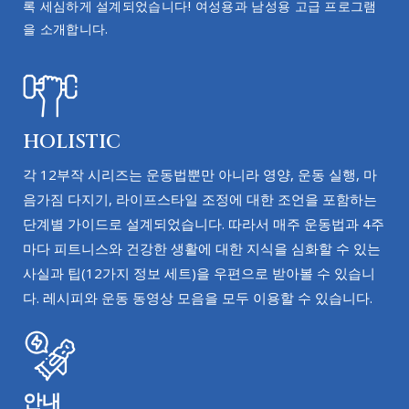
록 세심하게 설계되었습니다! 여성용과 남성용 고급 프로그램
을 소개합니다.
HOLISTIC
각 12부작 시리즈는 운동법뿐만 아니라 영양, 운동 실행, 마
음가짐 다지기, 라이프스타일 조정에 대한 조언을 포함하는
단계별 가이드로 설계되었습니다. 따라서 매주 운동법과 4주
마다 피트니스와 건강한 생활에 대한 지식을 심화할 수 있는
사실과 팁(12가지 정보 세트)을 우편으로 받아볼 수 있습니
다. 레시피와 운동 동영상 모음을 모두 이용할 수 있습니다.
안내