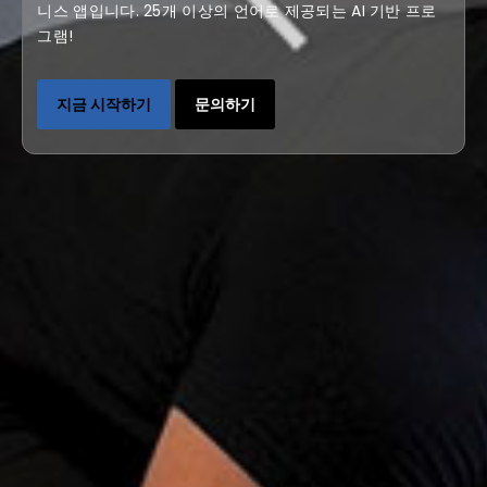
니스 앱입니다. 25개 이상의 언어로 제공되는 AI 기반 프로
그램!
지금 시작하기
문의하기