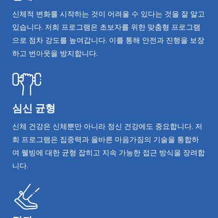
신체적 변화를 시작하는 것이 어려울 수 있다는 것을 잘 알고
있습니다. 저희 프로그램은 초보자를 위한 맞춤형 프로그램
으로 점차 강도를 높여갑니다. 이를 통해 안전과 진행을 보장
하고 번아웃을 방지합니다.
심신 균형
신체 건강은 신체뿐만 아니라 정신 건강에도 중요합니다. 저
희 프로그램은 집중력과 올바른 마음가짐의 기술을 통합하
여 웰빙에 대한 균형 잡히고 지속 가능한 접근 방식을 장려합
니다.