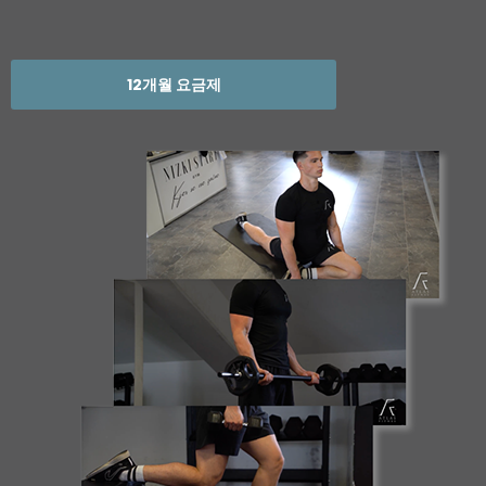
12개월 요금제