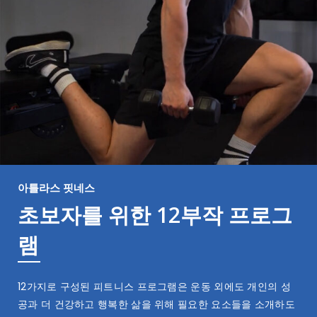
아틀라스 핏네스
초보자를 위한 12부작 프로그
램
12가지로 구성된 피트니스 프로그램은 운동 외에도 개인의 성
공과 더 건강하고 행복한 삶을 위해 필요한 요소들을 소개하도