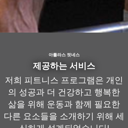
아틀라스 핏네스
제공하는 서비스
저희 피트니스 프로그램은 개인
의 성공과 더 건강하고 행복한
삶을 위해 운동과 함께 필요한
다른 요소들을 소개하기 위해 세
심하게 설계되었습니다!