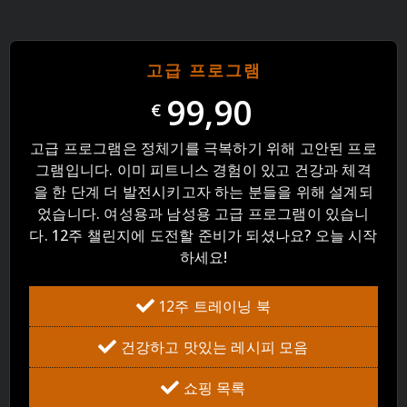
고급 프로그램
99,90
€
고급 프로그램은 정체기를 극복하기 위해 고안된 프로
그램입니다. 이미 피트니스 경험이 있고 건강과 체격
을 한 단계 더 발전시키고자 하는 분들을 위해 설계되
었습니다. 여성용과 남성용 고급 프로그램이 있습니
다. 12주 챌린지에 도전할 준비가 되셨나요? 오늘 시작
하세요!
12주 트레이닝 북
건강하고 맛있는 레시피 모음
쇼핑 목록