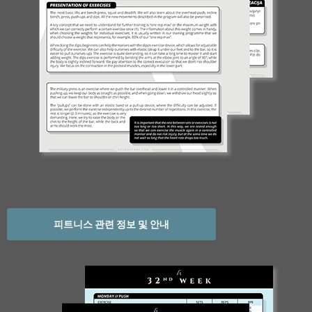
피트니스 관련 정보 및 안내