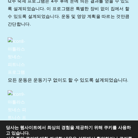
12주 숙제 프로그램은 4주 후에 눈에 띄는 결과를 얻을 수 있도
록 설계되었습니다. 이 프로그램은 특별한 장비 없이 집에서 할
수 있도록 설계되었습니다. 운동 및 영양 계획을 따르는 것만큼
간단합니다.
모든 운동은 운동기구 없이도 할 수 있도록 설계되었습니다.
당사는 웹사이트에서 최상의 경험을 제공하기 위해 쿠키를 사용하
시간과 비용 절약: 체육관에 가거나 값비싼 장비를 구입할 필
고 있습니다.