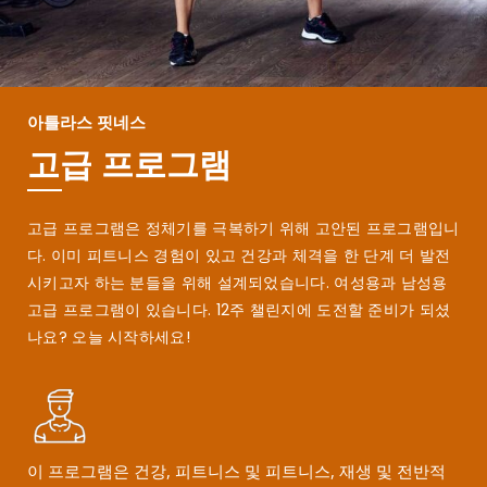
아틀라스 핏네스
고급 프로그램
고급 프로그램은 정체기를 극복하기 위해 고안된 프로그램입니
다. 이미 피트니스 경험이 있고 건강과 체격을 한 단계 더 발전
시키고자 하는 분들을 위해 설계되었습니다. 여성용과 남성용
고급 프로그램이 있습니다. 12주 챌린지에 도전할 준비가 되셨
나요? 오늘 시작하세요!
이 프로그램은 건강, 피트니스 및 피트니스, 재생 및 전반적