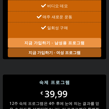
비디오 데모
매주 새로운 운동
일회성 구매
지금 가입하기 - 남성용 프로그램
지금 가입하기 - 여성 프로그램
숙제 프로그램
39,99
€
12주 숙제 프로그램은 4주 후에 눈에 띄는 결과를 얻