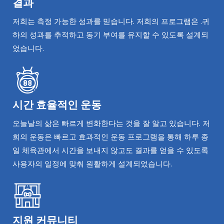
결과
저희는 측정 가능한 성과를 믿습니다. 저희의 프로그램은 .귀
하의 성과를 추적하고 동기 부여를 유지할 수 있도록 설계되
었습니다.
시간 효율적인 운동
오늘날의 삶은 빠르게 변화한다는 것을 잘 알고 있습니다. 저
희의 운동은 빠르고 효과적인 운동 프로그램을 통해 하루 종
일 체육관에서 시간을 보내지 않고도 결과를 얻을 수 있도록
사용자의 일정에 맞춰 원활하게 설계되었습니다.
지원 커뮤니티