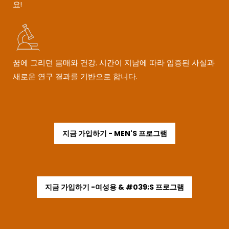
요!
꿈에 그리던 몸매와 건강. 시간이 지남에 따라 입증된 사실과
새로운 연구 결과를 기반으로 합니다.
지금 가입하기 - MEN'S 프로그램
지금 가입하기 -여성용 & #039;S 프로그램