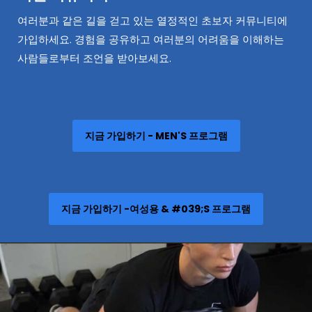
여러분과 같은 길을 걷고 있는 열정적인 초보자 커뮤니티에
가입하세요. 경험을 공유하고 여러분의 어려움을 이해하는
사람들로부터 조언을 받아보세요.
지금 가입하기 - MEN'S 프로그램
지금 가입하기 -여성용 & #039;S 프로그램