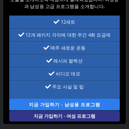
과 남성용 고급 프로그램을 소개합니다.
12세트
12개 패키지 각각에 대한 주간 4회 요금제
매주 새로운 운동
레시피 컬렉션
비디오 데모
주요 사실 및 팁
지금 가입하기 - 남성용 프로그램
지금 가입하기 - 여성 프로그램