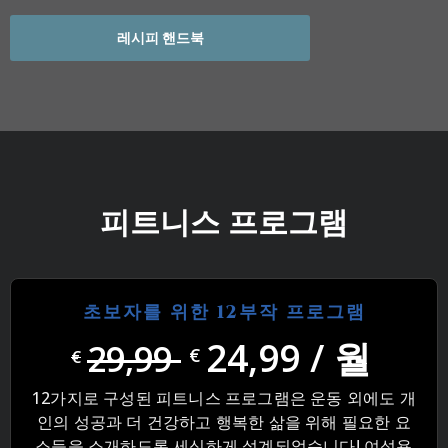
레시피 핸드북
피트니스 프로그램
초보자를 위한 12부작 프로그램
24,99 / 월
29,99
€
€
12가지로 구성된 피트니스 프로그램은 운동 외에도 개
인의 성공과 더 건강하고 행복한 삶을 위해 필요한 요
소들을 소개하도록 세심하게 설계되었습니다! 여성용